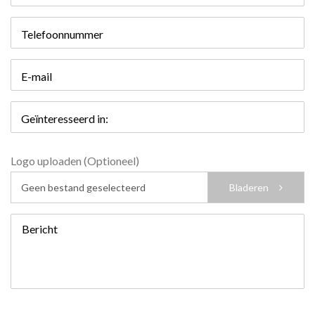
Telefoonnummer
E-mail
Geïnteresseerd in:
Logo uploaden (Optioneel)
Geen bestand geselecteerd
Bladeren
Bericht