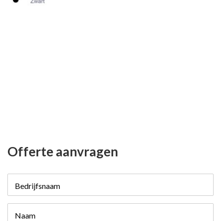
Offerte aanvragen
Bedrijfsnaam
Naam