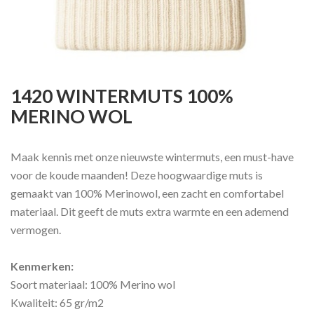
1420 WINTERMUTS 100%
MERINO WOL
Maak kennis met onze nieuwste wintermuts, een must-have
voor de koude maanden! Deze hoogwaardige muts is
gemaakt van 100% Merinowol, een zacht en comfortabel
materiaal. Dit geeft de muts extra warmte en een ademend
vermogen.
Kenmerken:
Soort materiaal: 100% Merino wol
Kwaliteit: 65 gr/m2