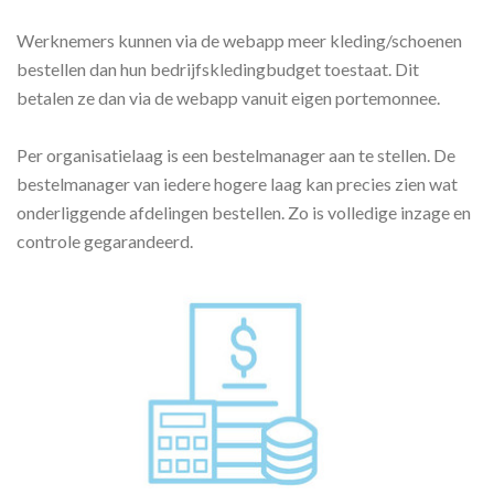
Werknemers kunnen via de webapp meer kleding/schoenen
bestellen dan hun bedrijfskledingbudget toestaat. Dit
betalen ze dan via de webapp vanuit eigen portemonnee.
Per organisatielaag is een bestelmanager aan te stellen. De
bestelmanager van iedere hogere laag kan precies zien wat
onderliggende afdelingen bestellen. Zo is volledige inzage en
controle gegarandeerd.