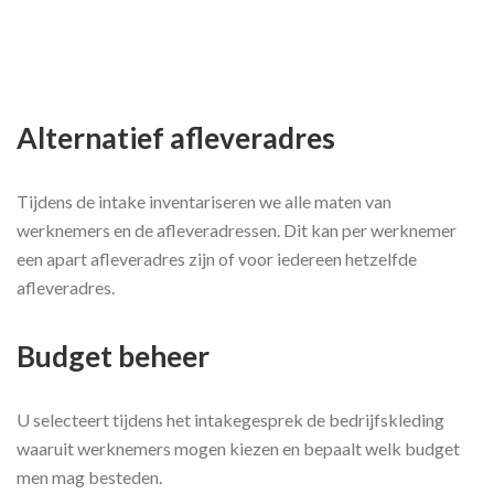
Alternatief afleveradres
Tijdens de intake inventariseren we alle maten van
werknemers en de afleveradressen. Dit kan per werknemer
een apart afleveradres zijn of voor iedereen hetzelfde
afleveradres.
Budget beheer
U selecteert tijdens het intakegesprek de bedrijfskleding
waaruit werknemers mogen kiezen en bepaalt welk budget
men mag besteden.