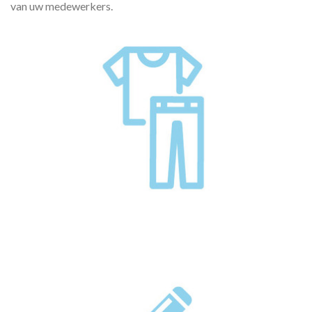
van uw medewerkers.