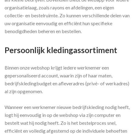
organisatielaag, zoals rayons en afdelingen, een eigen
collectie- en bestelruimte. Zo kunnen verschillende delen van
uw organisatie eenvoudig en efficiënt hun specifieke
benodigdheden beheren en bestellen.
Persoonlijk kledingassortiment
Binnen onze webshop krijgt iedere werknemer een
gepersonaliseerd account, waarin zijn of haar maten,
bedrijfskledingbudget en afleveradres (privé- of werkadres)
al zijn opgenomen.
Wanneer een werknemer nieuwe bedrijfskleding nodig heeft,
logt hij eenvoudig in op de webshop via zijn computer en
bestelt wat hij nodig heeft. Zo is het bestelproces snel,
efficiënt en volledig afgestemd op de individuele behoeften