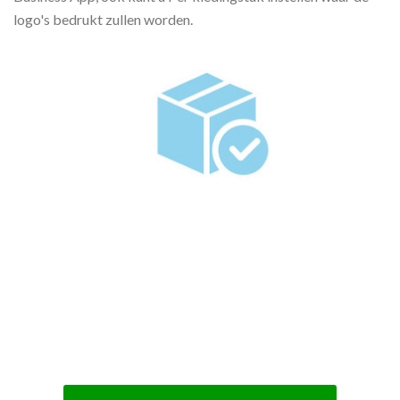
logo's bedrukt zullen worden.