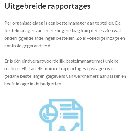
Uitgebreide rapportages
Per organisatielaag is een bestelmanager aan te stellen. De
bestelmanager van iedere hogere laag kan precies zien wat
onderliggende afdelingen bestellen. Zo is volledige inzage en
controle gegarandeerd.
Er is één eindverantwoordelijk bestelmanager met unieke
rechten. Hij kan elk moment rapportages opvragen van
gedane bestellingen, gegevens van werknemers aanpassen en
heeft inzage in de budgetten.