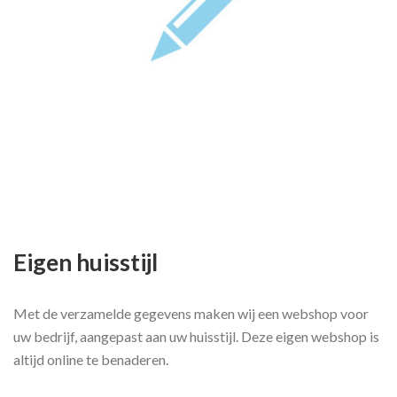
Eigen huisstijl
Met de verzamelde gegevens maken wij een webshop voor
uw bedrijf, aangepast aan uw huisstijl. Deze eigen webshop is
altijd online te benaderen.